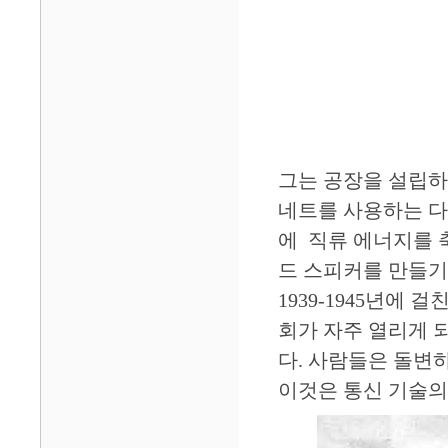
그는 공장을 설립하
네트를 사용하는 다
에 직류 에너지를 
드 스피커를 만들기
1939-1945년에
회가 자주 열리게 
다. 사람들은 돌변하
이것은 통신 기술의