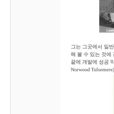
그는 그곳에서 일반
해 볼 수 있는 것에
끝에 개발에 성공 약
Norwood Tulse