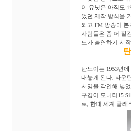
이 유닛은 아직도 
었던 제작 방식을 
되고 FM 방송이 
사람들은 좀 더 질
드가 출연하기 시작
탄
탄노이는 1953년에
내놓게 된다. 파운
서명을 각인해 넣었
구경이 모니터15 Sil
로, 한때 세계 클