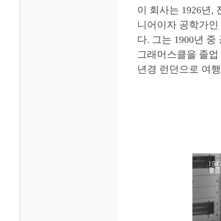
이 회사는 1926년
니어이자 공학가인 가이
다. 그는 1900년 
그래머스클을 졸업 
년경 런던으로 여행