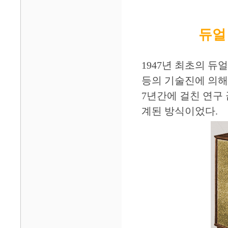
듀얼
1947년 최초의 듀
등의 기술진에 의해
7년간에 걸친 연구
계된 방식이었다.