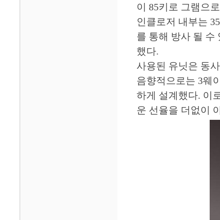
이 85키로 그램으로
인클로저 내부는 35
를 통해 방사 될 수
했다.
사용된 유닛은 동사
음향적으로는 3웨이
하게 설계했다. 이
운 선율을 더없이 