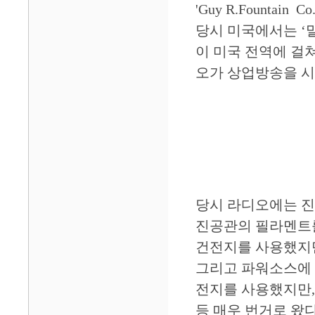
'Guy R.Fountain
당시 미국에서는 ‘말하
이 미국 전역에 걸쳐
오가 상업방송을 
당시 라디오에는 
진공관의 필라멘트를
건전지를 사용했지만
그리고 파워소스에 
전지를 사용했지만, 
등 매우 번거로 왔