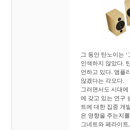
그 동안 탄노이는 
인색하지 않았다. 
언하고 있다. 앰플
않겠다는 각오다.
그러면서도 시대에 
에 갖고 있는 연구
트에 대한 집중 개
은 영향을 주는지를
그네트와 페라이트,