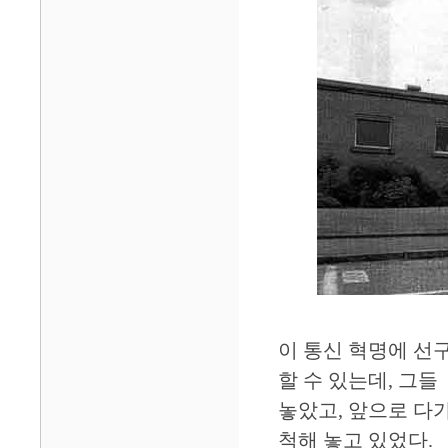
이 통신 혁명에 선
할 수 있는데, 그
놓았고, 앞으로 다
척해 놓고 있었다.