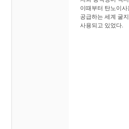
이때부터 탄노이사는
공급하는 세계 굴지
사용되고 있었다.