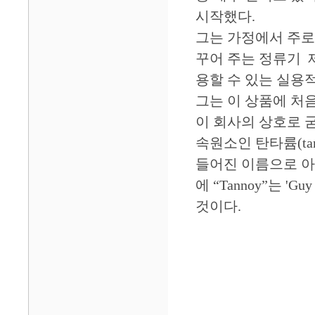
시작했다.
그는 가정에서 주로 
꾸어 주는 정류기 제
용할 수 있는 실용
그는 이 상품에 처
이 회사의 상호로 
속원소인 탄타륨(tan
들어진 이름으로 아
에 “Tannoy”는 'G
것이다.