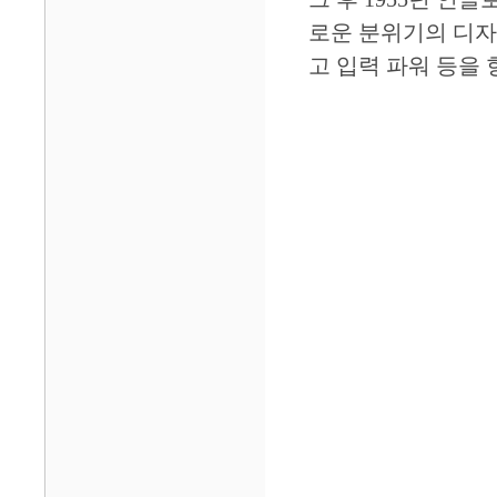
로운 분위기의 디자
고 입력 파워 등을