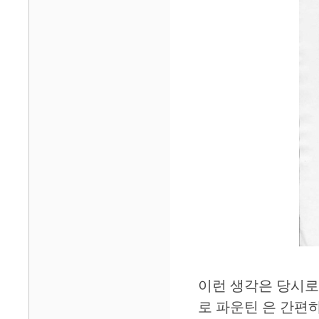
이런 생각은 당시로
로 파운틴 은 간편