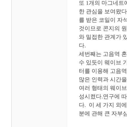
또 1개의 마그네트
한 관심을 보여왔다
를 받은 코일이 자
것이므로 콘지의 원
와 밀접한 관계가 
다.
세번째는 고음역 혼
수 있듯이 웨이브 
터를 이용해 고음역
많은 인력과 시간을
여러 형태의 웨이브
성시켰다.연구에 따
다. 이 세 가지 
분에 관해 큰 자부