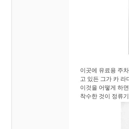
이곳에 유료용 주차
고 있든 그가 카 
이것을 어떻게 하면
착수한 것이 정류기