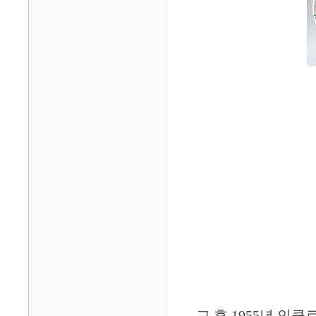
그 후 1955년 인