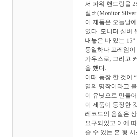
서 파워 핸드링을 
실버(Monitor Si
이 제품은 오늘날에
였다. 모니터 실버 
내놓은 바 있는 15
동일하나 프레임이 세
가우스로, 그리고 
을 했다.
이때 등장 한 것이 
멸의 명작이라고 불렀
이 유닛으로 만들어
이 제품이 등장한 
레코드의 음질은 상
요구되었고 이에 따
줄 수 있는 혼 형 