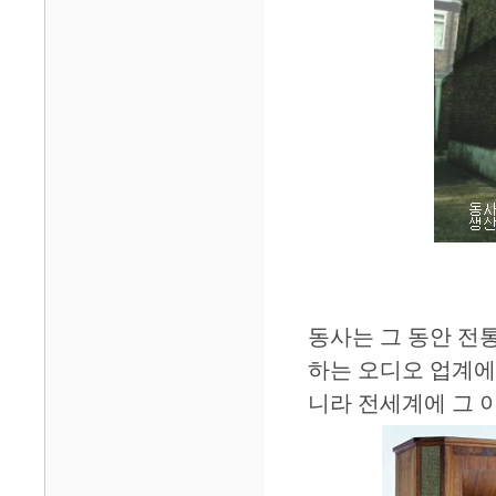
동사는 그 동안 전
하는 오디오 업계에
니라 전세계에 그 