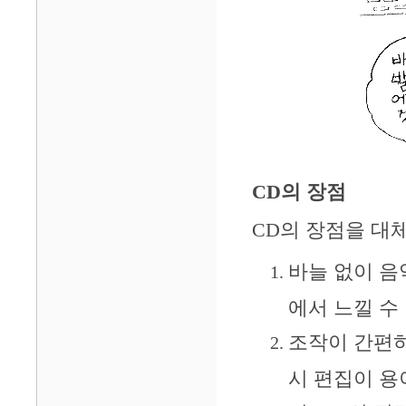
CD의 장점
CD의 장점을 대
바늘 없이 음
에서 느낄 수
조작이 간편
시 편집이 용