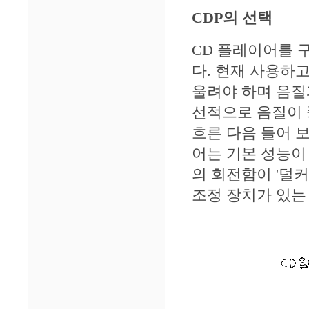
CDP의 선택
CD 플레이어를 
다. 현재 사용하
울려야 하며 음질
선적으로 음질이 
흐른 다음 들어 
어는 기본 성능이
의 회전함이 '덜
조정 장치가 있는