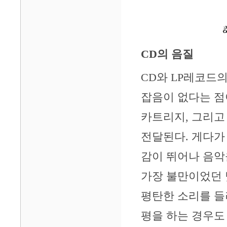
CD의 음질
CD와 LP레코드의
잡음이 없다는 점이
카트리지, 그리고
전달된다. 게다가
감이 뛰어나 음악
가장 불만이었던 
평탄한 소리를 들
평을 하는 경우도