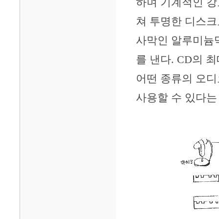
하며 기계적인 강
쳐 투명한 디스크
사막인 알루미늄막
를 낸다. CD의
어떤 종류의 오디
사용할 수 있다는